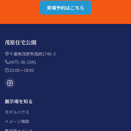
来場予約はこちら
茂原住宅公園
千葉県茂原市高師1746-3
0475-36-2341
10:00〜18:00
展示場を知る
モデルハウス
イメージ検索
展示場イベント