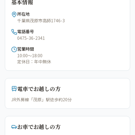
基本情報
所在地
千葉県茂原市高師1746-3
電話番号
0475-36-2341
営業時間
10:00〜18:00
定休日：
年中無休
電車でお越しの方
JR外房線「茂原」駅徒歩約20分
お車でお越しの方