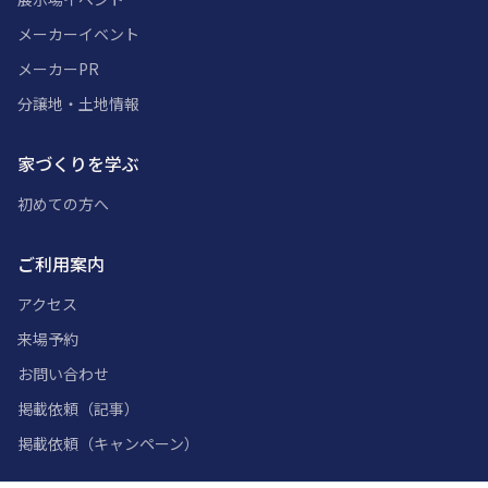
メーカーイベント
メーカーPR
分譲地・土地情報
家づくりを学ぶ
初めての方へ
ご利用案内
アクセス
来場予約
お問い合わせ
掲載依頼（記事）
掲載依頼（キャンペーン）