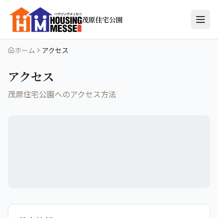
茂原住宅公園
ホーム
アクセス
アクセス
茂原住宅公園
へのアクセス方法